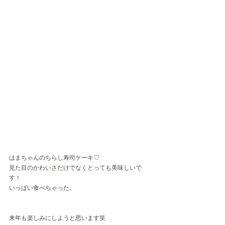
はまちゃんのちらし寿司ケーキ♡
見た目のかわいさだけでなくとっても美味しいで
す！
いっぱい食べちゃった。
来年も楽しみにしようと思います笑