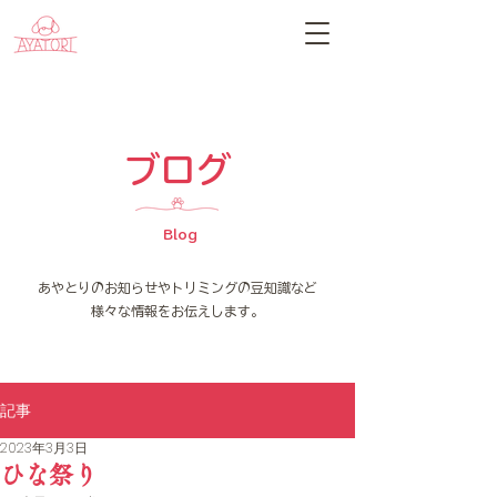
​ブログ
Blog
​あやとりのお知らせやトリミングの豆知識など
様々な情報をお伝えします。
記事
2023年3月3日
ひな祭り