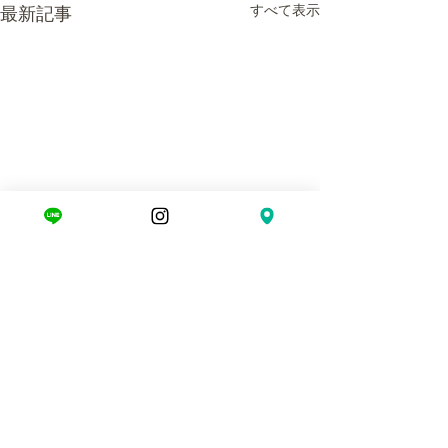
すべて表示
最新記事
コメント
お礼の焼肉