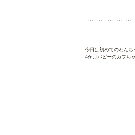
今日は初めてのわんち
4か月パピーのカブち