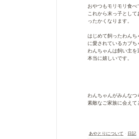
おやつもモリモリ食べ
これから末っ子として
ったかくなります。
はじめて飼ったわんち
に愛されているカブち
わんちゃんは飼い主を
本当に嬉しいです。
わんちゃんがみんなつ
素敵なご家族に会えて
あやとりについて
日記