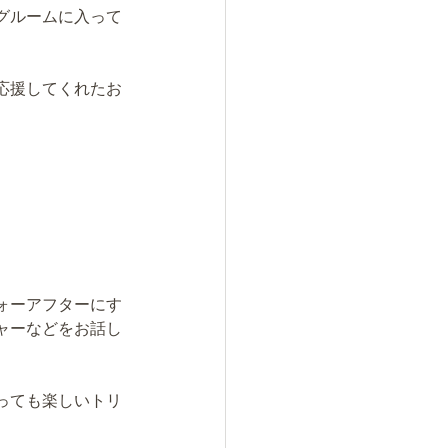
グルームに入って
応援してくれたお
ォーアフターにす
ャーなどをお話し
っても楽しいトリ