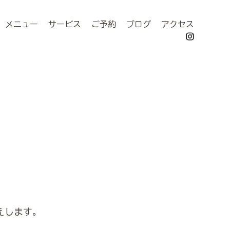
メニュー
サービス
ご予約
ブログ
アクセス
えします。