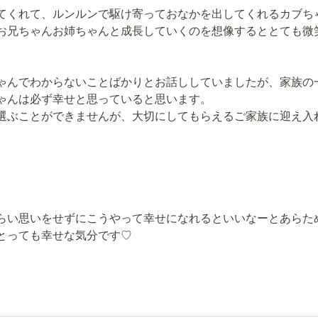
てくれて、ルンルンで駆け寄っておなかを出してくれるカブち
お兄ちゃんお姉ちゃんと成長していくのを想像するととても微
ゃんでわからないことばかりとお話ししていましたが、家族の
ゃんは必ず幸せと思っていると思います。
選ぶことができませんが、大切にしてもらえるご家族に迎え入
らい思いをせずにこうやって幸せになれるといいなーとあらた
とっても幸せな気分です♡