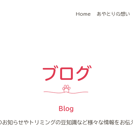
Home
あやとりの想い
​ブログ
Blog
りのお知らせやトリミングの豆知識など様々な情報をお伝