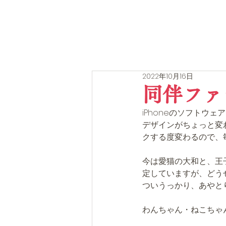
2022年10月16日
同伴ファ
iPhoneのソフトウェ
デザインがちょっと変
クする度変わるので、
今は愛猫の大和と、王
定していますが、どう
ついうっかり、あやと
わんちゃん・ねこちゃ