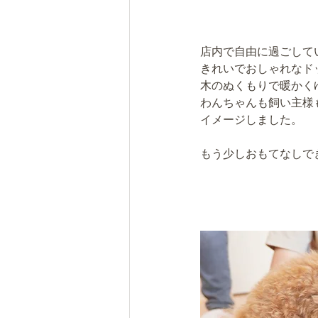
店内で自由に過ごして
きれいでおしゃれなド
木のぬくもりで暖かく
わんちゃんも飼い主様
イメージしました。
もう少しおもてなしで