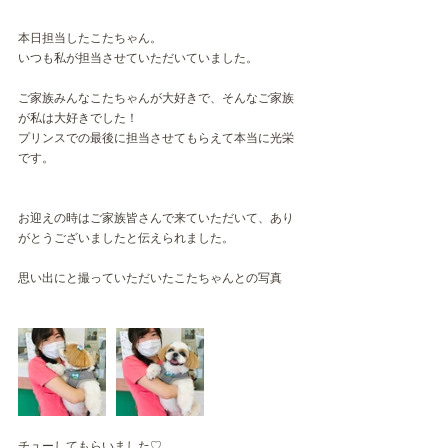
本日担当したこたちゃん。
いつも私が担当させていただいていました。
ご家族みんなこたちゃんが大好きで、そんなご家族
が私は大好きでした！
プリンスでの最後に担当させてもらえて本当に光栄
です。
お迎えの時はご家族皆さんで来ていただいて、あり
がとうございましたと伝えられました。
思い出にと撮っていただいたこたちゃんとの写真
チューしてもらいました♡