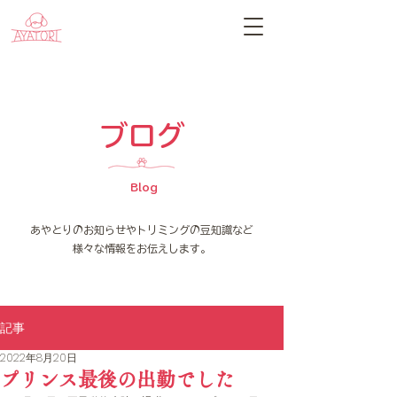
​ブログ
Blog
​あやとりのお知らせやトリミングの豆知識など
様々な情報をお伝えします。
記事
2022年8月20日
プリンス最後の出勤でした