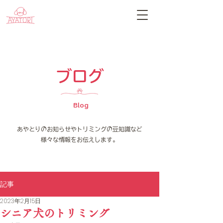
​ブログ
Blog
​あやとりのお知らせやトリミングの豆知識など
様々な情報をお伝えします。
記事
2023年2月15日
シニア犬のトリミング